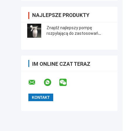
NAJLEPSZE PRODUKTY
Znajdź najlepszy pompę
rozpylającą do zastosowań
przemysłowych
IM ONLINE CZAT TERAZ