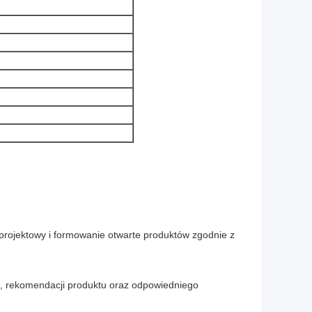
projektowy i formowanie otwarte produktów zgodnie z
u, rekomendacji produktu oraz odpowiedniego