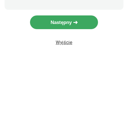
Następny
Wyjście