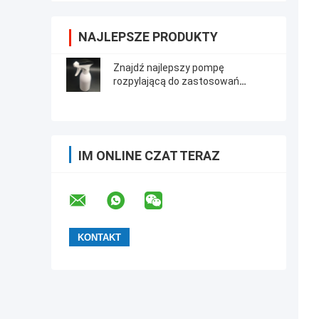
NAJLEPSZE PRODUKTY
Znajdź najlepszy pompę
rozpylającą do zastosowań
przemysłowych
IM ONLINE CZAT TERAZ