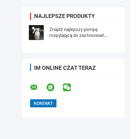
NAJLEPSZE PRODUKTY
Znajdź najlepszy pompę
rozpylającą do zastosowań
przemysłowych
IM ONLINE CZAT TERAZ