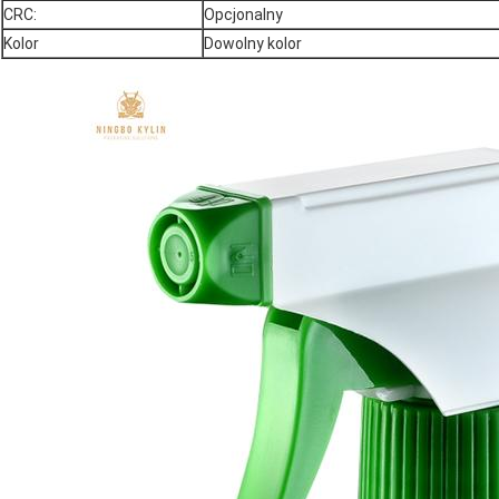
CRC:
Opcjonalny
Kolor
Dowolny kolor