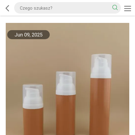
Jun 09, 2025