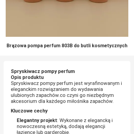
Brązowa pompa perfum 803B do butli kosmetycznych
Spryskiwacz pompy perfum
Opis produktu
Spryskiwacz pompy perfum jest wyrafinowanym i
eleganckim rozwiązaniem do wydawania
ulubionych zapachów.co czyni go niezbędnym
akcesorium dla każdego miłośnika zapachów.
Kluczowe cechy
Elegantny projekt
: Wykonane z elegancką i
nowoczesną estetyką, dodają elegancji
łazience lub garderobie.